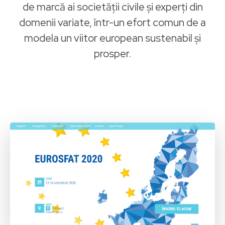
de marcă ai societății civile și experți din
domenii variate, într-un efort comun de a
modela un viitor european sustenabil și
prosper.