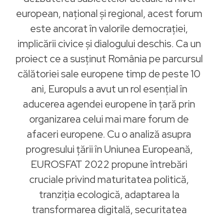
european, național și regional, acest forum
este ancorat în valorile democrației,
implicării civice și dialogului deschis. Ca un
proiect ce a susținut România pe parcursul
călătoriei sale europene timp de peste 10
ani, Europuls a avut un rol esențial în
aducerea agendei europene în țară prin
organizarea celui mai mare forum de
afaceri europene. Cu o analiză asupra
progresului țării în Uniunea Europeană,
EUROSFAT 2022 propune întrebări
cruciale privind maturitatea politică,
tranziția ecologică, adaptarea la
transformarea digitală, securitatea