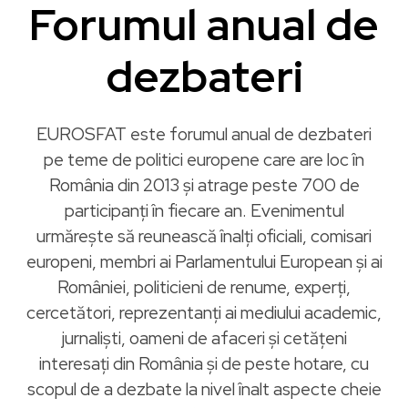
Forumul anual de
dezbateri
EUROSFAT este forumul anual de dezbateri
pe teme de politici europene care are loc în
România din 2013 și atrage peste 700 de
participanți în fiecare an. Evenimentul
urmărește să reunească înalți oficiali, comisari
europeni, membri ai Parlamentului European și ai
României, politicieni de renume, experți,
cercetători, reprezentanți ai mediului academic,
jurnaliști, oameni de afaceri și cetățeni
interesați din România și de peste hotare, cu
scopul de a dezbate la nivel înalt aspecte cheie