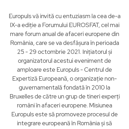
Europuls vă invită cu entuziasm la cea de-a
IX-a ediție a Forumului EUROSFAT, cel mai
mare forum anual de afaceri europene din
România, care se va desfășura în perioada
25 - 29 octombrie 2021. Inițiatorul și
organizatorul acestui eveniment de
amploare este Europuls - Centrul de
Expertiză Europeană, o organizație non-
guvernamentală fondată în 2010 la
Bruxelles de către un grup de tineri experți
români în afaceri europene. Misiunea
Europuls este să promoveze procesul de
integrare europeană în România și să