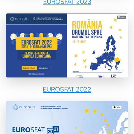
EUROSFAT 2023
EUROSFAT 2022