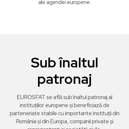
ale agendei europene.
Sub înaltul
patronaj
EUROSFAT se află sub înaltul patronaj al
instituțiilor europene și beneficiază de
parteneriate stabile cu importante instituții din
România și din Europa, companii private și