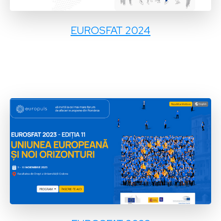
EUROSFAT 2024