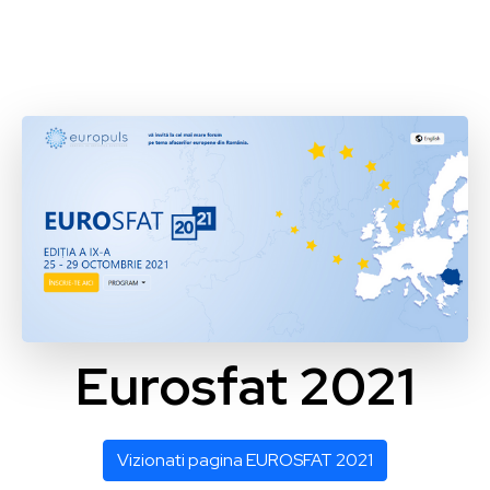
Eurosfat 2021
Vizionati pagina EUROSFAT 2021