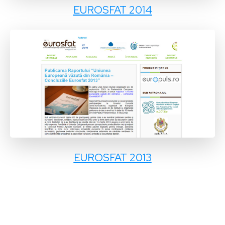
EUROSFAT 2014
EUROSFAT 2013