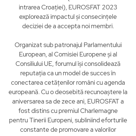
intrarea Croației), EUROSFAT 2023
explorează impactul și consecințele
deciziei de a accepta noi membri.
Organizat sub patronajul Parlamentului
European, al Comisiei Europene și al
Consiliului UE, forumul își consolidează
reputația ca un model de succes în
conectarea cetățenilor români cu agenda
europeană. Cu o deosebită recunoaștere la
aniversarea sa de zece ani, EUROSFAT a
fost distins cu premiul Charlemagne
pentru Tinerii Europeni, subliniind eforturile
constante de promovare a valorilor