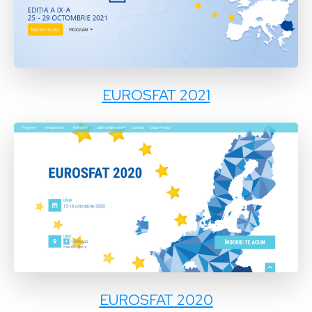
EUROSFAT 2021
EUROSFAT 2020