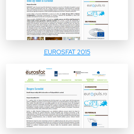
EUROSFAT 2015