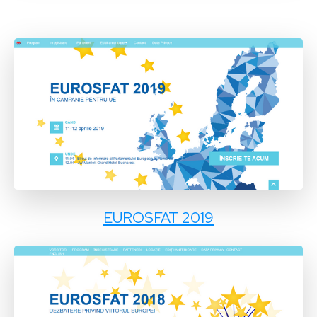
EUROSFAT 2019