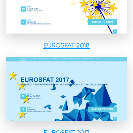
EUROSFAT 2018
EUROSFAT 2017