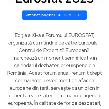
Vizionati pagina EUROSFAT 2023
Ediția a XI-a a Forumului EUROSFAT,
organizată cu mândrie de către Europuls –
Centrul de Expertiză Europeană,
marchează un moment semnificativ în
calendarul dezbaterilor europene din
România. Acest forum anual, renumit drept
cel mai amplu eveniment de afaceri
europene din țară, servește ca un pilon în
conectarea cetățenilor români cu agenda
europeană. În calitate de for de dezbateri,