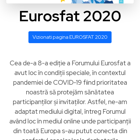
Eurosfat 2020
Vizionati pagina EUROSFAT 2020
Cea de-a 8-a ediție a Forumului Eurosfat a
avut loc în condiții speciale, în contextul
pandemiei de COVID-19 fiind prioritatea
noastră să protejăm sănătatea
participanților și invitaților. Astfel, ne-am
adaptat mediului digital, întreg Forumul
având loc în mediul online unde participanții
din toată Europa s-au putut conecta din