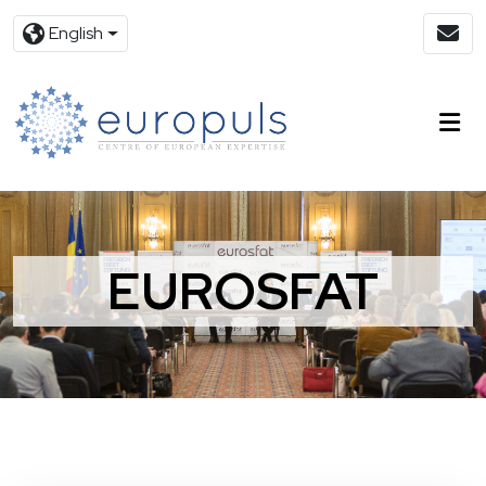
English
EUROSFAT