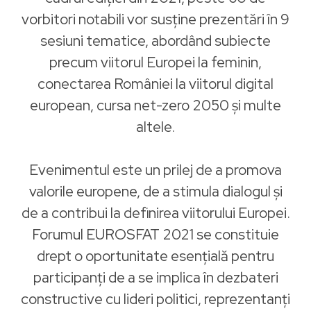
vorbitori notabili vor susține prezentări în 9
sesiuni tematice, abordând subiecte
precum viitorul Europei la feminin,
conectarea României la viitorul digital
european, cursa net-zero 2050 și multe
altele.
Evenimentul este un prilej de a promova
valorile europene, de a stimula dialogul și
de a contribui la definirea viitorului Europei.
Forumul EUROSFAT 2021 se constituie
drept o oportunitate esențială pentru
participanți de a se implica în dezbateri
constructive cu lideri politici, reprezentanți