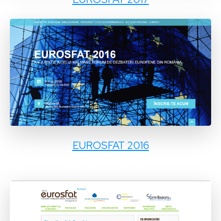
EUROSFAT 2016