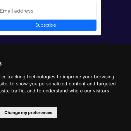
s
er tracking technologies to improve your browsing
ite, to show you personalized content and targeted
site traffic, and to understand where our visitors
Change my preferences