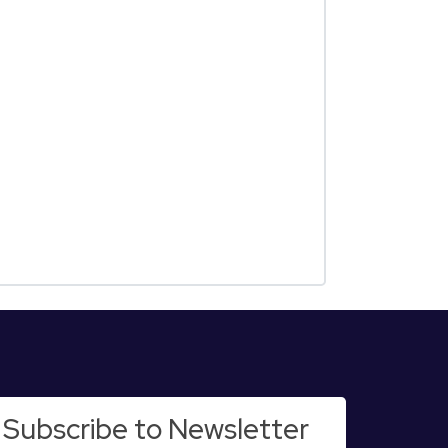
Subscribe to Newsletter