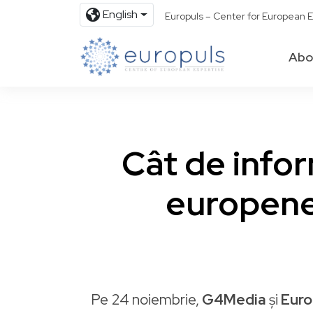
English
Europuls – Center for European E
Abo
Cât de infor
europene?
Pe 24 noiembrie,
G4Media
și
Euro