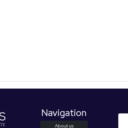
Navigation
About us