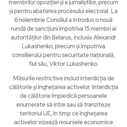
membrilor opoziției și a jurnaliștilor, precum
și pentru abaterea procesului electoral. La
6 noiembrie Consiliul a introdus o nouă
rundă de sancțiuni împotriva 15 membri ai
autorităților din Belarus, inclusiv Alexandr
Lukashenko, precum și împotriva
consilierului pentru securitate națională,
fiul său, Viktor Lukashenko.
Măsurile restrictive includ interdicția de
călătorie și înghețarea activelor. Interdicția
de călătorie împiedică persoanele
enumerate să intre sau să tranziteze
teritoriul UE, în timp ce înghețarea
activelor vizează resursele economice