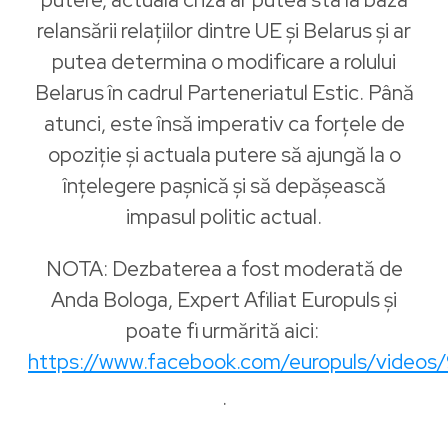
relansării relațiilor dintre UE și Belarus și ar
putea determina o modificare a rolului
Belarus în cadrul Parteneriatul Estic. Până
atunci, este însă imperativ ca forțele de
opoziție și actuala putere să ajungă la o
înțelegere pașnică și să depășească
impasul politic actual.
NOTA: Dezbaterea a fost moderată de
Anda Bologa, Expert Afiliat Europuls și
poate fi urmărită aici:
https://www.facebook.com/europuls/video
.