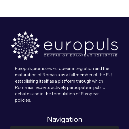
Europuls promotes European integration and the
maturation of Romania as a full member of the EU,
establishing itself as a platform through which
Romanian experts actively participate in public
debates and in the formulation of European
policies.
Navigation