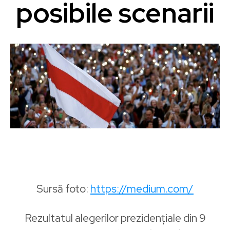
posibile scenarii
Sursă foto:
https://medium.com/
Rezultatul alegerilor prezidențiale din 9