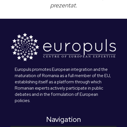
prezentat.
Europuls promotes European integration and the
maturation of Romania as a full member of the EU,
establishing itself as a platform through which
Romanian experts actively participate in public
debates and in the formulation of European
policies.
Navigation