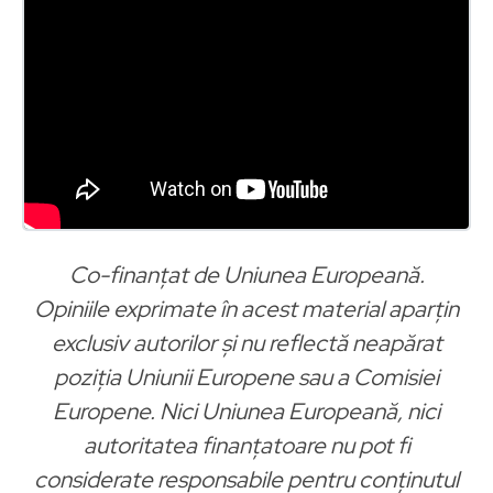
Co-finanțat de Uniunea Europeană.
Opiniile exprimate în acest material aparțin
exclusiv autorilor și nu reflectă neapărat
poziția Uniunii Europene sau a Comisiei
Europene. Nici Uniunea Europeană, nici
autoritatea finanțatoare nu pot fi
considerate responsabile pentru conținutul