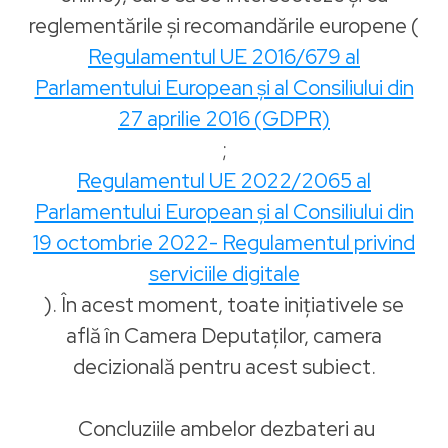
reglementările și recomandările europene (
Regulamentul UE 2016/679 al
Parlamentului European și al Consiliului din
27 aprilie 2016 (GDPR)
;
Regulamentul UE 2022/2065 al
Parlamentului European și al Consiliului din
19 octombrie 2022- Regulamentul privind
serviciile digitale
). În acest moment, toate inițiativele se
află în Camera Deputaților, camera
decizională pentru acest subiect.
Concluziile ambelor dezbateri au