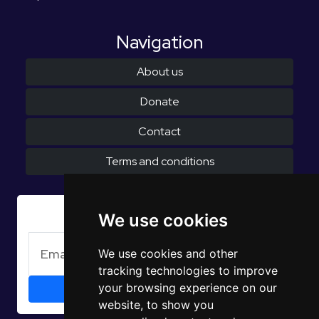
Navigation
About us
Donate
Contact
Terms and conditions
Subscribe to Newsletter
We use cookies
We use cookies and other
tracking technologies to improve
your browsing experience on our
website, to show you