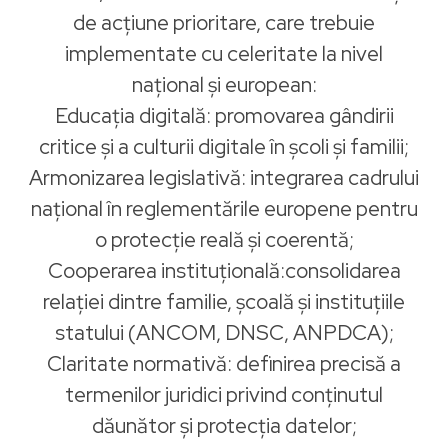
de acțiune prioritare, care trebuie
implementate cu celeritate la nivel
național și european:
Educația digitală: promovarea gândirii
critice și a culturii digitale în școli și familii;
Armonizarea legislativă: integrarea cadrului
național în reglementările europene pentru
o protecție reală și coerentă;
Cooperarea instituțională:consolidarea
relației dintre familie, școală și instituțiile
statului (ANCOM, DNSC, ANPDCA);
Claritate normativă: definirea precisă a
termenilor juridici privind conținutul
dăunător și protecția datelor;