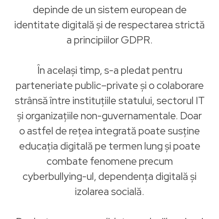
depinde de un sistem european de
identitate digitală și de respectarea strictă
a principiilor GDPR.
În același timp, s-a pledat pentru
parteneriate public–private și o colaborare
strânsă între instituțiile statului, sectorul IT
și organizațiile non-guvernamentale. Doar
o astfel de rețea integrată poate susține
educația digitală pe termen lung și poate
combate fenomene precum
cyberbullying-ul, dependența digitală și
izolarea socială.