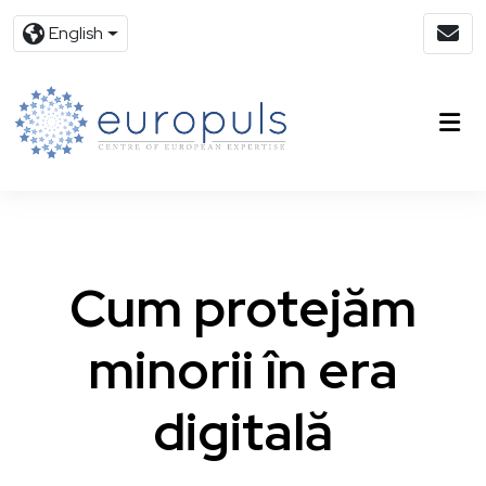
English
Cum protejăm
minorii în era
digitală