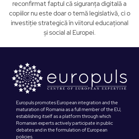
reconfirmat faptul că siguranța digitală a
copiilor nu este doar o temă legislativă, ci o
investiție strategică în viitorul educațional
și social al Europei.
Europuls promotes European integration and the
maturation of Romania as a full member of the EU,
establishing itself as a platform through which
Romanian experts actively participate in public
debates and in the formulation of European
policies.