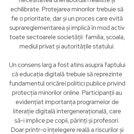
echilibrate. Protejarea minorilor trebuie să
fie o prioritate, dar și un proces care evită
suprareglementarea și implică în mod activ
toate sectoarele societății: familia, școala,
mediul privat și autoritățile statului.
Un consens larg a fost atins asupra faptului
că educația digitală trebuie să reprezinte
fundamentul oricărei politici publice privind
protecția minorilor online. Participanții au
evidențiat importanța programelor de
literație digitală intergenerațională, care
să-i implice pe copii, părinți și profesori.
Doar printr-o înțelegere reală a riscurilor și