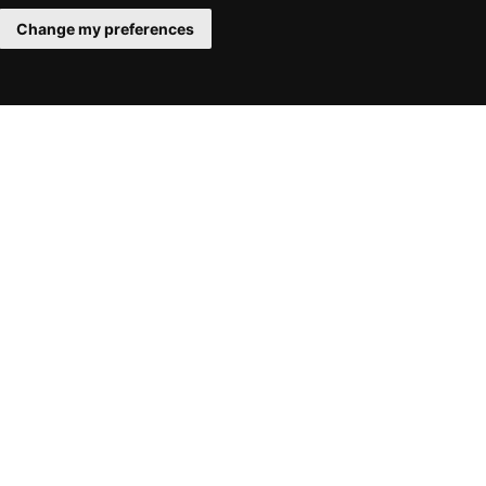
Change my preferences