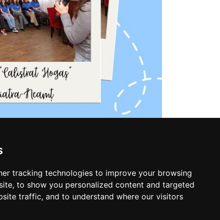
s
er tracking technologies to improve your browsing
ite, to show you personalized content and targeted
site traffic, and to understand where our visitors