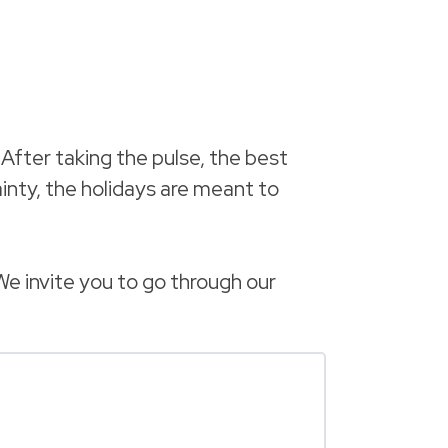
After taking the pulse, the best
ainty, the holidays are meant to
We invite you to go through our