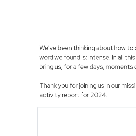
We've been thinking about how to de
word we found is: intense. In all t
bring us, for a few days, moments 
Thank you for joining us in our mis
activity report for 2024.