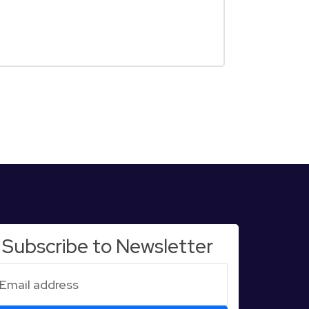
Subscribe to Newsletter