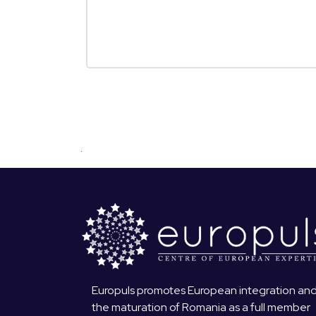
.
Europuls promotes European integration an
the maturation of Romania as a full member