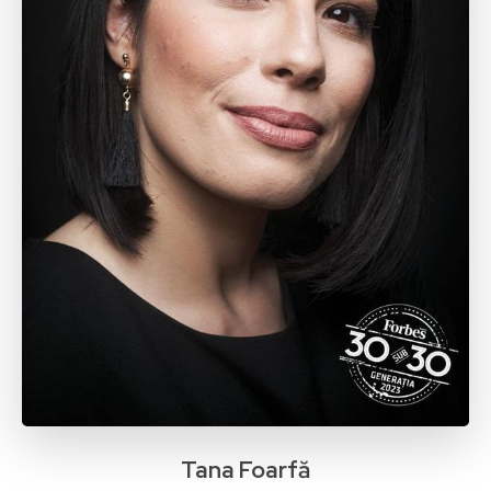
Tana Foarfă