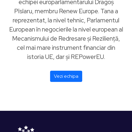
echipei europarlamentarului Dragoș
Pîslaru, membru Renew Europe. Tana a
reprezentat, la nivel tehnic, Parlamentul
European în negocierile la nivel european al
Mecanismului de Redresare și Reziliență,
cel mai mare instrument financiar din
istoria UE, dar și REPowerEU.
Vezi echipa