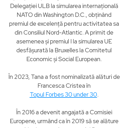
Delegației ULB la simularea internațională
NATO din Washington D.C., obținând
premiul de excelență pentru activitatea sa
din Consiliul Nord-Atlantic. A primit de
asemenea și premiul I la simularea UE
desfășurată la Bruxelles la Comitetul
Economic și Social European.
În 2023, Tana a fost nominalizată alături de
Francesca Cristea în
Topul Forbes 30 under 30
.
În 2016 a devenit angajată a Comisiei
Europene, urmând ca în 2019 să se alăture