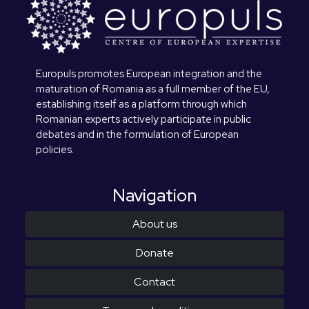
Europuls promotes European integration and the
maturation of Romania as a full member of the EU,
establishing itself as a platform through which
Romanian experts actively participate in public
debates and in the formulation of European
policies.
Navigation
About us
Donate
Contact