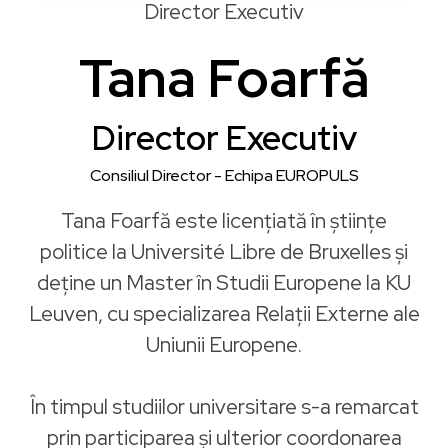
Director Executiv
Tana Foarfă
Director Executiv
Consiliul Director - Echipa EUROPULS
Tana Foarfă este licențiată în științe
politice la Université Libre de Bruxelles și
deține un Master în Studii Europene la KU
Leuven, cu specializarea Relații Externe ale
Uniunii Europene.
În timpul studiilor universitare s-a remarcat
prin participarea și ulterior coordonarea