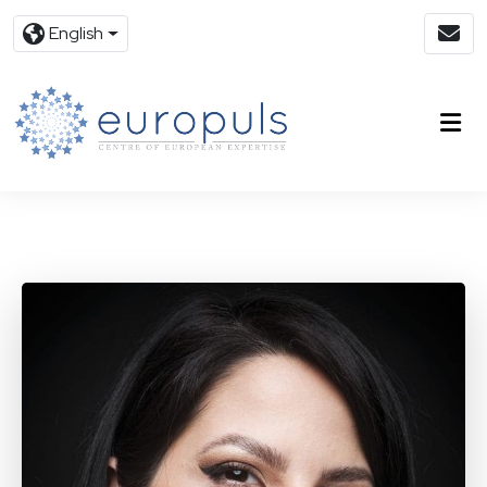
English