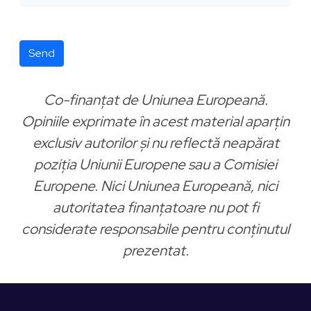
Send
Co-finanțat de Uniunea Europeană.
Opiniile exprimate în acest material aparțin
exclusiv autorilor și nu reflectă neapărat
poziția Uniunii Europene sau a Comisiei
Europene. Nici Uniunea Europeană, nici
autoritatea finanțatoare nu pot fi
considerate responsabile pentru conținutul
prezentat.