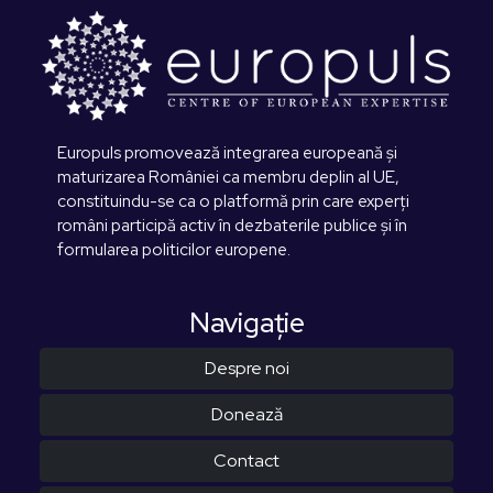
Europuls promovează integrarea europeană și
maturizarea României ca membru deplin al UE,
constituindu-se ca o platformă prin care experți
români participă activ în dezbaterile publice și în
formularea politicilor europene.
Navigaţie
Despre noi
Donează
Contact