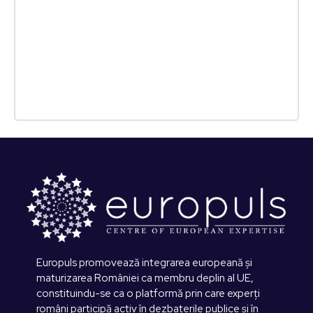
Europuls promovează integrarea europeană și
maturizarea României ca membru deplin al UE,
constituindu-se ca o platformă prin care experți
români participă activ în dezbaterile publice și în