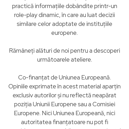
practică informațiile dobândite printr-un
role-play dinamic, în care au luat decizii
similare celor adoptate de instituțiile
europene.
Rămâneți alături de noi pentru a descoperi
următoarele ateliere.
Co-finanțat de Uniunea Europeană.
Opiniile exprimate în acest material aparțin
exclusiv autorilor și nu reflectă neapărat
poziția Uniunii Europene sau a Comisiei
Europene. Nici Uniunea Europeană, nici
autoritatea finanțatoare nu pot fi