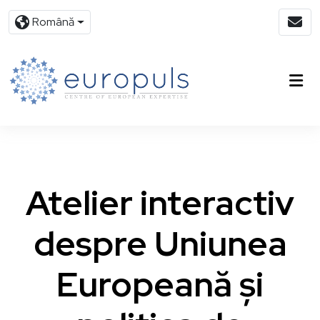
Română
Atelier interactiv
despre Uniunea
Europeană și