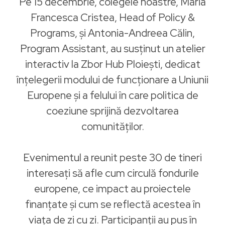
Pe 15 decembrie, colegele noastre, Maria
Francesca Cristea, Head of Policy &
Programs, și Antonia-Andreea Călin,
Program Assistant, au susținut un atelier
interactiv la Zbor Hub Ploiești, dedicat
înțelegerii modului de funcționare a Uniunii
Europene și a felului în care politica de
coeziune sprijină dezvoltarea
comunităților.
Evenimentul a reunit peste 30 de tineri
interesați să afle cum circulă fondurile
europene, ce impact au proiectele
finanțate și cum se reflectă acestea în
viața de zi cu zi. Participanții au pus în