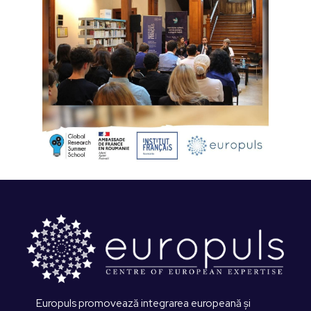
Europuls promovează integrarea europeană și