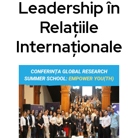
Leadership în
Relațiile
Internaționale