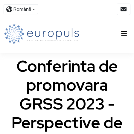
Română
Conferinta de
promovara
GRSS 2023 -
Perspective de