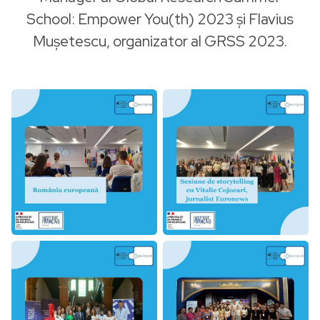
School: Empower You(th) 2023 și Flavius
Mușetescu, organizator al GRSS 2023.