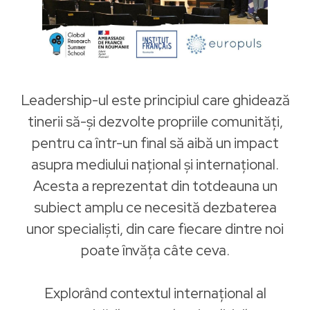
Leadership-ul este principiul care ghidează
tinerii să-și dezvolte propriile comunități,
pentru ca într-un final să aibă un impact
asupra mediului național și internațional.
Acesta a reprezentat din totdeauna un
subiect amplu ce necesită dezbaterea
unor specialiști, din care fiecare dintre noi
poate învăța câte ceva.
Explorând contextul internațional al