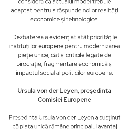
consideră că actualul model trebuie
adaptat pentru a răspunde noilor realități
economice și tehnologice.
Dezbaterea a evidențiat atât prioritățile
instituțiilor europene pentru modernizarea
pieței unice, cât și criticile legate de
birocrație, fragmentare economică și
impactul social al politicilor europene.
Ursula von der Leyen, președinta
Comisiei Europene
Președinta Ursula von der Leyen a susținut
că piața unică rămâne principalul avantaj