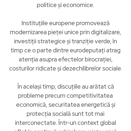
politice și economice.
Instituțiile europene promovează
modernizarea pieței unice prin digitalizare,
investiții strategice și tranziție verde, în
timp ce o parte dintre eurodeputați atrag
atenția asupra efectelor birocrației,
costurilor ridicate și dezechilibrelor sociale.
În același timp, discuțiile au arătat că
probleme precum competitivitatea
economică, securitatea energetică și
protecția socială sunt tot mai
interconectate. Într-un context global