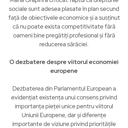
sociale sunt adesea plasate în plan secund
față de obiectivele economice și a susținut
că nu poate exista competitivitate fără
oameni bine pregătiți profesional și fără
reducerea sărăciei.
O dezbatere despre viitorul economiei
europene
Dezbaterea din Parlamentul European a
evidențiat existența unui consens privind
importanța pieței unice pentru viitorul
Uniunii Europene, dar și diferențe
importante de viziune privind prioritățile