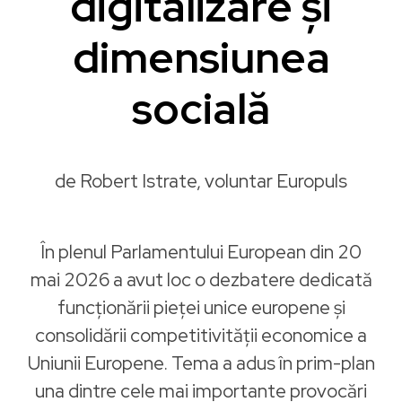
digitalizare și
dimensiunea
socială
de Robert Istrate, voluntar Europuls
În plenul Parlamentului European din 20
mai 2026 a avut loc o dezbatere dedicată
funcționării pieței unice europene și
consolidării competitivității economice a
Uniunii Europene. Tema a adus în prim-plan
una dintre cele mai importante provocări