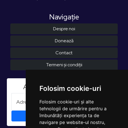
Navigaţie
Despre noi
Donează
Contact
Termeni și condiții
Aboneaza-te la Newsletter
Folosim cookie-uri
Folosim cookie-uri și alte
tehnologii de urmărire pentru a
îmbunătăți experiența ta de
navigare pe website-ul nostru,