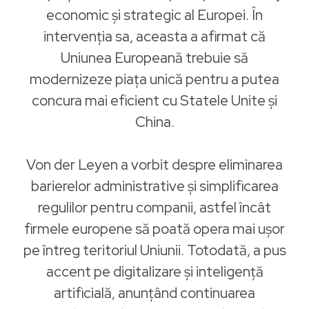
economic și strategic al Europei. În
intervenția sa, aceasta a afirmat că
Uniunea Europeană trebuie să
modernizeze piața unică pentru a putea
concura mai eficient cu Statele Unite și
China.
Von der Leyen a vorbit despre eliminarea
barierelor administrative și simplificarea
regulilor pentru companii, astfel încât
firmele europene să poată opera mai ușor
pe întreg teritoriul Uniunii. Totodată, a pus
accent pe digitalizare și inteligență
artificială, anunțând continuarea