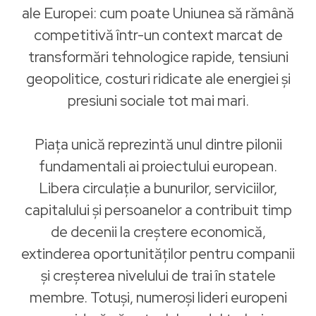
ale Europei: cum poate Uniunea să rămână
competitivă într-un context marcat de
transformări tehnologice rapide, tensiuni
geopolitice, costuri ridicate ale energiei și
presiuni sociale tot mai mari.
Piața unică reprezintă unul dintre pilonii
fundamentali ai proiectului european.
Libera circulație a bunurilor, serviciilor,
capitalului și persoanelor a contribuit timp
de decenii la creștere economică,
extinderea oportunităților pentru companii
și creșterea nivelului de trai în statele
membre. Totuși, numeroși lideri europeni