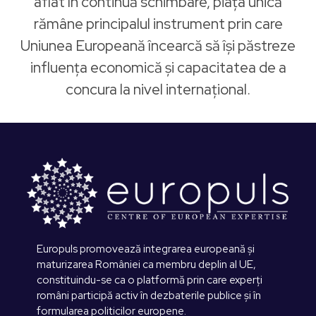
aflat în continuă schimbare, piața unică
rămâne principalul instrument prin care
Uniunea Europeană încearcă să își păstreze
influența economică și capacitatea de a
concura la nivel internațional.
Europuls promovează integrarea europeană și
maturizarea României ca membru deplin al UE,
constituindu-se ca o platformă prin care experți
români participă activ în dezbaterile publice și în
formularea politicilor europene.