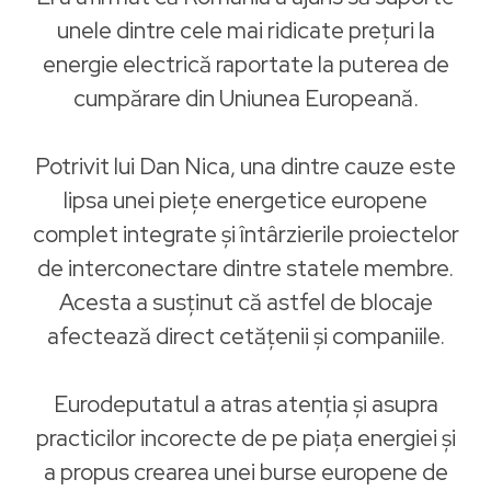
unele dintre cele mai ridicate prețuri la
energie electrică raportate la puterea de
cumpărare din Uniunea Europeană.
Potrivit lui Dan Nica, una dintre cauze este
lipsa unei piețe energetice europene
complet integrate și întârzierile proiectelor
de interconectare dintre statele membre.
Acesta a susținut că astfel de blocaje
afectează direct cetățenii și companiile.
Eurodeputatul a atras atenția și asupra
practicilor incorecte de pe piața energiei și
a propus crearea unei burse europene de