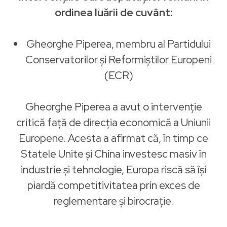
ordinea luării de cuvânt:
Gheorghe Piperea, membru al Partidului
Conservatorilor și Reformiștilor Europeni
(ECR)
Gheorghe Piperea a avut o intervenție
critică față de direcția economică a Uniunii
Europene. Acesta a afirmat că, în timp ce
Statele Unite și China investesc masiv în
industrie și tehnologie, Europa riscă să își
piardă competitivitatea prin exces de
reglementare și birocrație.