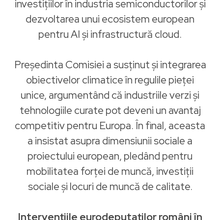
investițiilor în industria semiconductorilor și
dezvoltarea unui ecosistem european
pentru AI și infrastructură cloud.
Președinta Comisiei a susținut și integrarea
obiectivelor climatice în regulile pieței
unice, argumentând că industriile verzi și
tehnologiile curate pot deveni un avantaj
competitiv pentru Europa. În final, aceasta
a insistat asupra dimensiunii sociale a
proiectului european, pledând pentru
mobilitatea forței de muncă, investiții
sociale și locuri de muncă de calitate.
Intervențiile eurodeputaților români în