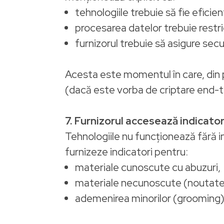
tehnologiile trebuie să fie eficien
procesarea datelor trebuie restr
furnizorul trebuie să asigure sec
Acesta este momentul în care, din 
(dacă este vorba de criptare end-
7. Furnizorul accesează indicator
Tehnologiile nu funcționează fără 
furnizeze indicatori pentru:
materiale cunoscute cu abuzuri,
materiale necunoscute (noutate
ademenirea minorilor (grooming)