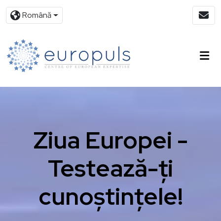
Română
Ziua Europei -
Testează-ți
cunoștințele!