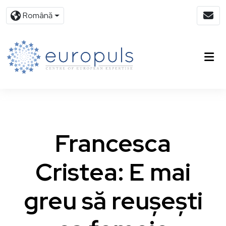
Română
Francesca
Cristea: E mai
greu să reușești