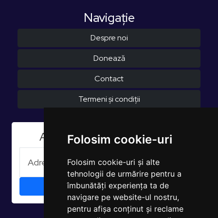
Navigaţie
Despre noi
Donează
Contact
Termeni și condiții
Aboneaza-te la Newsletter
Folosim cookie-uri
Folosim cookie-uri și alte
tehnologii de urmărire pentru a
îmbunătăți experiența ta de
navigare pe website-ul nostru,
pentru afișa conținut și reclame