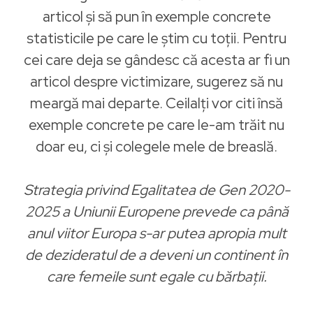
articol și să pun în exemple concrete
statisticile pe care le știm cu toții. Pentru
cei care deja se gândesc că acesta ar fi un
articol despre victimizare, sugerez să nu
meargă mai departe. Ceilalți vor citi însă
exemple concrete pe care le-am trăit nu
doar eu, ci și colegele mele de breaslă.
Strategia privind Egalitatea de Gen 2020-
2025 a Uniunii Europene prevede ca până
anul viitor Europa s-ar putea apropia mult
de dezideratul de a deveni un continent în
care femeile sunt egale cu bărbații.