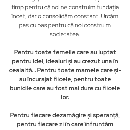
timp pentru că noi ne construim fundația
încet, dar o consolidăm constant. Urcăm
pas cu pas pentru că noi construim
societatea.
Pentru toate femeile care au luptat
pentru idei, idealuri și au crezut una în
cealaltă… Pentru toate mamele care și-
au încurajat fiicele, pentru toate
bunicile care au fost mai dure cu fiicele
lor.
Pentru fiecare dezamăgire și speranță,
pentru fiecare zi în care înfruntăm