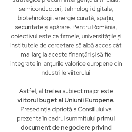
semiconductori, tehnologii digitale,
biotehnologii, energie curată, spațiu,
securitate și apărare. Pentru România,
obiectivul este ca firmele, universitățile și
institutele de cercetare să aibă acces cât
mai larg la aceste finanțări și să fie
integrate în lanțurile valorice europene din
industriile viitorului.
Astfel, al treilea subiect major este
viitorul buget al Uniunii Europene.
Președinția cipriotă a Consiliului va
prezenta în cadrul summitului
primul
document de negociere privind