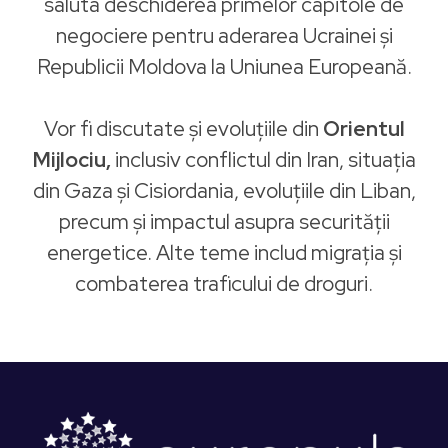
saluta deschiderea primelor capitole de
negociere pentru aderarea Ucrainei și
Republicii Moldova la Uniunea Europeană.
Vor fi discutate și evoluțiile din
Orientul
Mijlociu,
inclusiv conflictul din Iran, situația
din Gaza și Cisiordania, evoluțiile din Liban,
precum și impactul asupra securității
energetice. Alte teme includ migrația și
combaterea traficului de droguri.