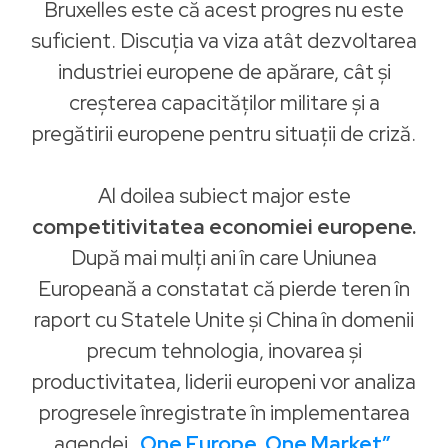
Bruxelles este că acest progres nu este
suficient. Discuția va viza atât dezvoltarea
industriei europene de apărare, cât și
creșterea capacităților militare și a
pregătirii europene pentru situații de criză.
Al doilea subiect major este
competitivitatea economiei europene.
După mai mulți ani în care Uniunea
Europeană a constatat că pierde teren în
raport cu Statele Unite și China în domenii
precum tehnologia, inovarea și
productivitatea, liderii europeni vor analiza
progresele înregistrate în implementarea
agendei
„One Europe, One Market”.