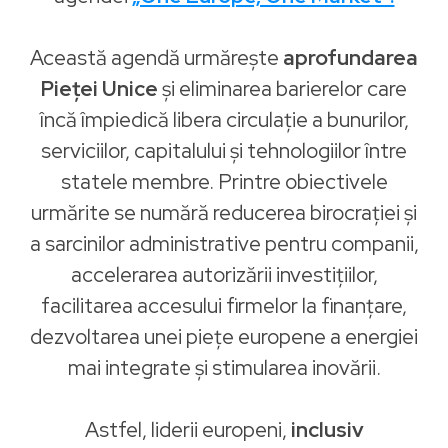
Această agendă urmărește
aprofundarea
Pieței Unice
și eliminarea barierelor care
încă împiedică libera circulație a bunurilor,
serviciilor, capitalului și tehnologiilor între
statele membre. Printre obiectivele
urmărite se numără reducerea birocrației și
a sarcinilor administrative pentru companii,
accelerarea autorizării investițiilor,
facilitarea accesului firmelor la finanțare,
dezvoltarea unei piețe europene a energiei
mai integrate și stimularea inovării.
Astfel, liderii europeni,
inclusiv