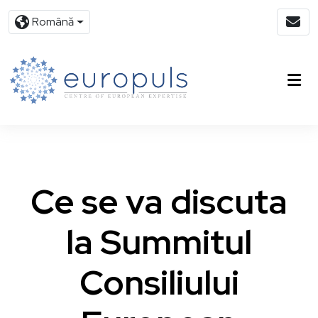
Română
Ce se va discuta
la Summitul
Consiliului