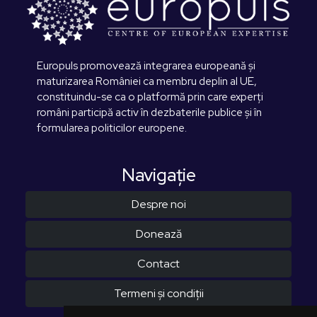
Europuls promovează integrarea europeană și
maturizarea României ca membru deplin al UE,
constituindu-se ca o platformă prin care experți
români participă activ în dezbaterile publice și în
formularea politicilor europene.
Navigaţie
Despre noi
Donează
Contact
Termeni și condiții