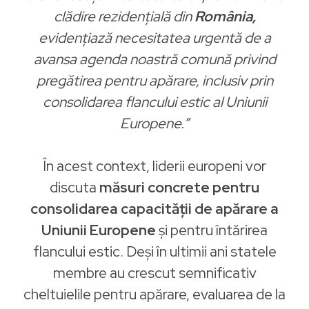
clădire rezidențială din
România,
evidențiază necesitatea urgentă de a
avansa agenda noastră comună privind
pregătirea pentru apărare, inclusiv prin
consolidarea flancului estic al Uniunii
Europene.”
În acest context, liderii europeni vor
discuta
măsuri concrete pentru
consolidarea capacității de apărare a
Uniunii Europene
și pentru întărirea
flancului estic. Deși în ultimii ani statele
membre au crescut semnificativ
cheltuielile pentru apărare, evaluarea de la