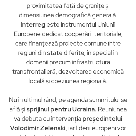
proximitatea față de granițe și
dimensiunea demografică generală.
Interreg
este instrumentul Uniunii
Europene dedicat cooperării teritoriale,
care finanțează proiecte comune între
regiuni din state diferite, în special în
domenii precum infrastructura
transfrontalieră, dezvoltarea economică
locală și coeziunea regională.
Nu în ultimul rând, pe agenda summitului se
află și
sprijinul pentru Ucraina.
Reuniunea
va debuta cu intervenția
președintelui
Volodimir Zelenski
, iar liderii europeni vor