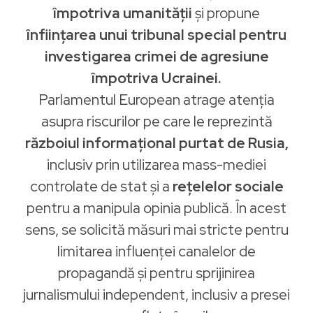
împotriva umanității
și propune
înființarea unui tribunal special pentru
investigarea crimei de agresiune
împotriva Ucrainei.
Parlamentul European atrage atenția
asupra riscurilor pe care le reprezintă
războiul informațional purtat de Rusia,
inclusiv prin utilizarea mass-mediei
controlate de stat și a
rețelelor sociale
pentru a manipula opinia publică. În acest
sens, se solicită măsuri mai stricte pentru
limitarea influenței canalelor de
propagandă și pentru sprijinirea
jurnalismului independent, inclusiv a presei