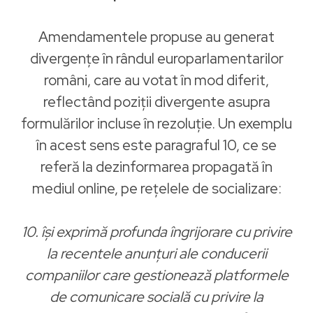
Amendamentele propuse au generat
divergențe în rândul europarlamentarilor
români, care au votat în mod diferit,
reflectând poziții divergente asupra
formulărilor incluse în rezoluție. Un exemplu
în acest sens este paragraful 10, ce se
referă la dezinformarea propagată în
mediul online, pe rețelele de socializare:
10. își exprimă profunda îngrijorare cu privire
la recentele anunțuri ale conducerii
companiilor care gestionează platformele
de comunicare socială cu privire la