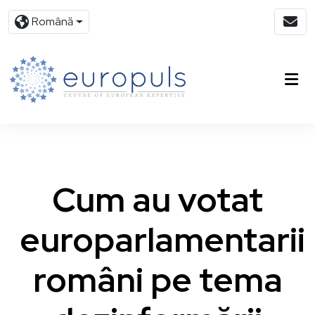
Română
Cum au votat
europarlamentarii
români pe tema