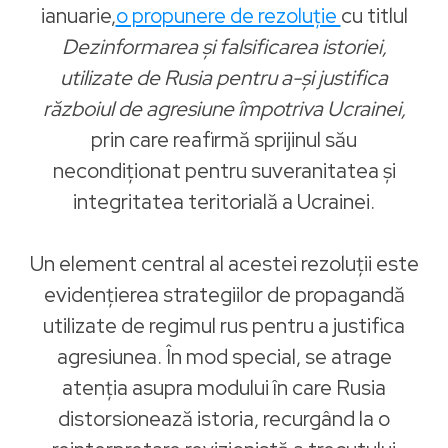
ianuarie,
o propunere de rezoluție
cu titlul
Dezinformarea și falsificarea istoriei,
utilizate de Rusia pentru a-și justifica
războiul de agresiune împotriva Ucrainei,
prin care reafirmă sprijinul său
necondiționat pentru suveranitatea și
integritatea teritorială a Ucrainei.
Un element central al acestei rezoluții este
evidențierea strategiilor de propagandă
utilizate de regimul rus pentru a justifica
agresiunea. În mod special, se atrage
atenția asupra modului în care Rusia
distorsionează istoria, recurgând la o