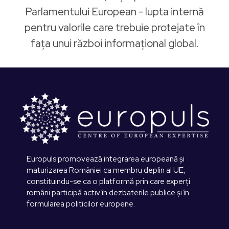
Parlamentului European - lupta internă
pentru valorile care trebuie protejate în
fața unui război informațional global.
Europuls promovează integrarea europeană și
maturizarea României ca membru deplin al UE,
constituindu-se ca o platformă prin care experți
români participă activ în dezbaterile publice și în
formularea politicilor europene.