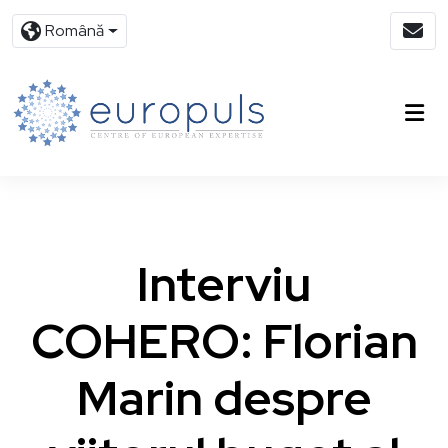
Română
Interviu
COHERO: Florian
Marin despre