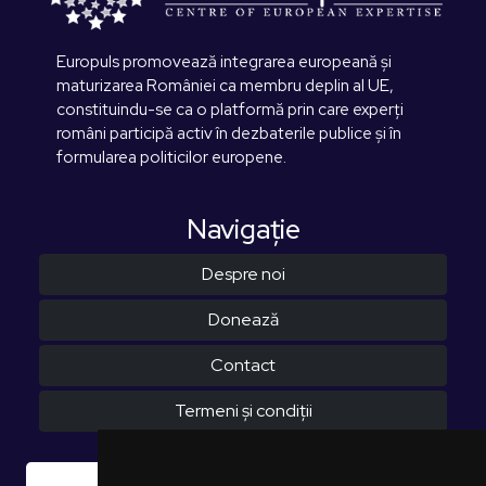
Europuls promovează integrarea europeană și
maturizarea României ca membru deplin al UE,
constituindu-se ca o platformă prin care experți
români participă activ în dezbaterile publice și în
formularea politicilor europene.
Navigaţie
Despre noi
Donează
Contact
Termeni și condiții