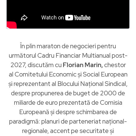
În plin maraton de negocieri pentru
următorul Cadru Financiar Multianual post-
2027, discutăm cu
Florian Marin,
chestor
al Comitetului Economic și Social European
și reprezentant al Blocului Național Sindical,
despre propunerea de buget de 2000 de
miliarde de euro prezentată de Comisia
Europeană și despre schimbarea de
paradigmă: planuri de parteneriat național-
regionale, accent pe securitate și