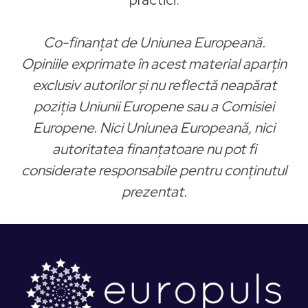
Co-finanțat de Uniunea Europeană.
Opiniile exprimate în acest material aparțin
exclusiv autorilor și nu reflectă neapărat
poziția Uniunii Europene sau a Comisiei
Europene. Nici Uniunea Europeană, nici
autoritatea finanțatoare nu pot fi
considerate responsabile pentru conținutul
prezentat.