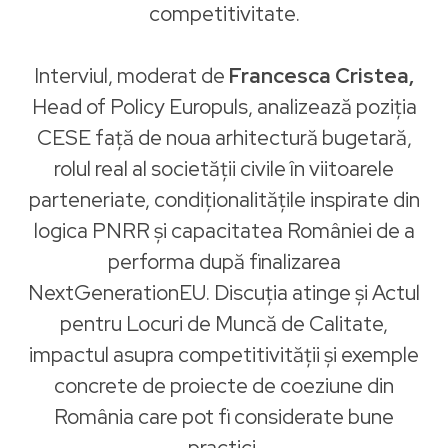
competitivitate.
Interviul, moderat de
Francesca Cristea,
Head of Policy Europuls, analizează poziția
CESE față de noua arhitectură bugetară,
rolul real al societății civile în viitoarele
parteneriate, condiționalitățile inspirate din
logica PNRR și capacitatea României de a
performa după finalizarea
NextGenerationEU. Discuția atinge și Actul
pentru Locuri de Muncă de Calitate,
impactul asupra competitivității și exemple
concrete de proiecte de coeziune din
România care pot fi considerate bune
practici.